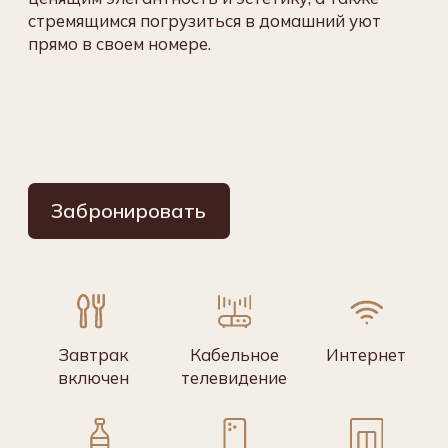
Альтернативные
варианты размещения